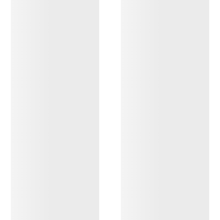
DESCUBRIR