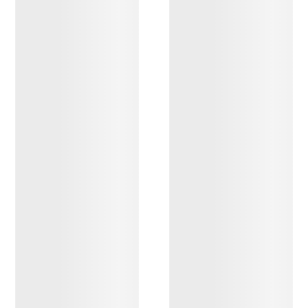
DESCUBRIR