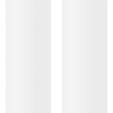
ENTDECKEN