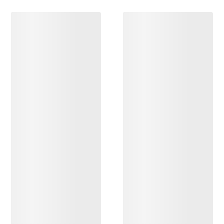
DÉCOUVRIR