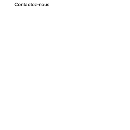
Contactez-nous