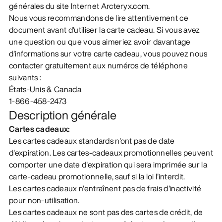
générales du site Internet Arcteryx.com.
Nous vous recommandons de lire attentivement ce
document avant d'utiliser la carte cadeau. Si vous avez
une question ou que vous aimeriez avoir davantage
d'informations sur votre carte cadeau, vous pouvez nous
contacter gratuitement aux numéros de téléphone
suivants :
États-Unis & Canada
1-866-458-2473
Description générale
Cartes cadeaux:
Les cartes cadeaux standards n'ont pas de date
d'expiration. Les cartes-cadeaux promotionnelles peuvent
comporter une date d'expiration qui sera imprimée sur la
carte-cadeau promotionnelle, sauf si la loi l'interdit.
Les cartes cadeaux n'entraînent pas de frais d'inactivité
pour non-utilisation.
Les cartes cadeaux ne sont pas des cartes de crédit, de