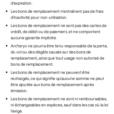
d'expiration.
Les bons de remplacement n'entraînent pas de frais
d'inactivité pour non-utilisation.
Les bons de remplacement ne sont pas des cartes de
crédit, de débit ou de paiement, et ne comportent
aucune garantie implicite.
Arc'teryx ne pourra être tenu responsable de la perte,
du vol ou des dégâts causés sur des bons de
remplacement, ainsi que tout usage non autorisé de
bons de remplacement.
Les bons de remplacement ne peuvent être
rechargés, ce qui signifie qu'aucune somme ne peut
être ajoutée aux bons de remplacement après
émission.
Les bons de remplacement ne sont ni remboursables,
ni échangeables en espèces, sauf dans les cas où la loi
l'exige.