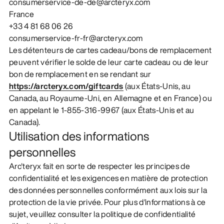
consumerservice-de-de@arcteryx.com
France
+33 4 81 68 06 26
consumerservice-fr-fr@arcteryx.com
Les détenteurs de cartes cadeau/bons de remplacement
peuvent vérifier le solde de leur carte cadeau ou de leur
bon de remplacement en se rendant sur
https://arcteryx.com/giftcards
(aux États-Unis, au
Canada, au Royaume-Uni, en Allemagne et en France) ou
en appelant le 1-855-316-9967 (aux États-Unis et au
Canada).
Utilisation des informations
personnelles
Arc'teryx fait en sorte de respecter les principes de
confidentialité et les exigences en matière de protection
des données personnelles conformément aux lois sur la
protection de la vie privée. Pour plus d'informations à ce
sujet, veuillez consulter la politique de confidentialité