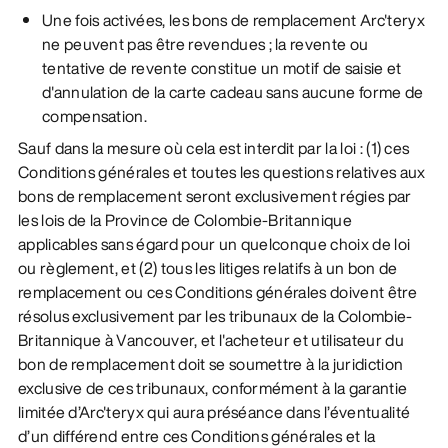
Une fois activées, les bons de remplacement Arc'teryx
ne peuvent pas être revendues ; la revente ou
tentative de revente constitue un motif de saisie et
d'annulation de la carte cadeau sans aucune forme de
compensation.
Sauf dans la mesure où cela est interdit par la loi : (1) ces
Conditions générales et toutes les questions relatives aux
bons de remplacement seront exclusivement régies par
les lois de la Province de Colombie-Britannique
applicables sans égard pour un quelconque choix de loi
ou règlement, et (2) tous les litiges relatifs à un bon de
remplacement ou ces Conditions générales doivent être
résolus exclusivement par les tribunaux de la Colombie-
Britannique à Vancouver, et l'acheteur et utilisateur du
bon de remplacement doit se soumettre à la juridiction
exclusive de ces tribunaux, conformément à la garantie
limitée d’Arc'teryx qui aura préséance dans l’éventualité
d’un différend entre ces Conditions générales et la