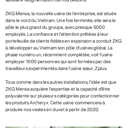
ZKG Mensa, la nouvelle usine de l’entreprise, est située
dans le nord du Vietnam. Une fois terminée, elle sera le
pôle le plus grand du groupe, avec presque 5000
employés. La confiance et l’attention prêtées à leur
portefeuille de clients fidèles en expansion a conduit ZKG
à développer au Vietnam son pôle d’usines global. La
phase numéro un, récemment complétée, voit l’usine
employer 1000 personnes qui sont formées par des
travailleurs expérimentés dans l’usine sœur, Zplus.
Tous comme dans les autres installations, l’idée est que
ZKG Mensa acquière l’expertise et la capacité d’être
polyvalente sur plusieurs catégories pour confectionner
les produits Arc'teryx. Cette usine commencera à
produire nos vestes en duvet à partir de 2020.