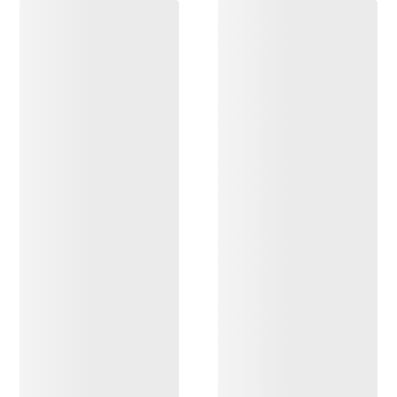
DÉCOUVRIR