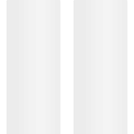
DESCUBRIR