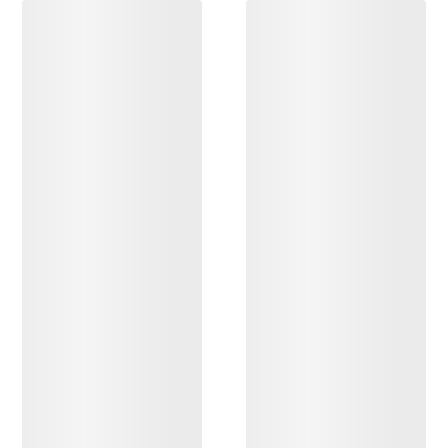
DESCUBRIR