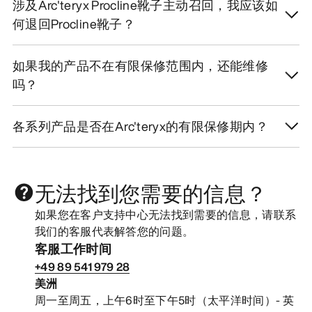
涉及Arc'teryx Procline靴子主动召回，我应该如
何退回Procline靴子？
如果我的产品不在有限保修范围内，还能维修
吗？
各系列产品是否在Arc'teryx的有限保修期内？
无法找到您需要的信息？
如果您在客户支持中心无法找到需要的信息，请联系
我们的客服代表解答您的问题。
客服工作时间
+49 89 541 979 28
美洲
周一至周五，上午6时至下午5时（太平洋时间）- 英