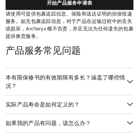
开始产品服务申请表
发现
请使用可提供包裹追踪信息、保险和送达证明的担保投递
服务。如无包裹追踪信息，对于产品在运输过程中的丢失
或损坏，Arc’teryx 概不负责，并且无法为任何遗失的包裹
提供换货服务。
产品服务常见问题
本有限保修书的有效期限有多长？涵盖了哪些情
况？
实际产品寿命是如何定义的？
如果我的产品有问题，该怎么办？