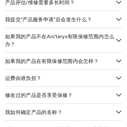
产品评估/维修需要多长时间？
我提交“产品服务申请”后会发生什么？
如果我的产品不在Arc'teryx有限保修范围内怎么
办？
如果我的产品在有限保修范围内会怎样？
运费由谁负担？
修改过的产品是否享受保修？
我如何确定产品的名称？