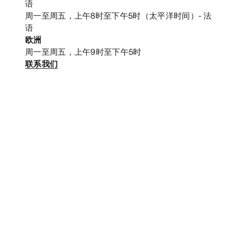
语
周一至周五，上午8时至下午5时（太平洋时间）- 法
语
欧洲
周一至周五，上午9时至下午5时
联系我们