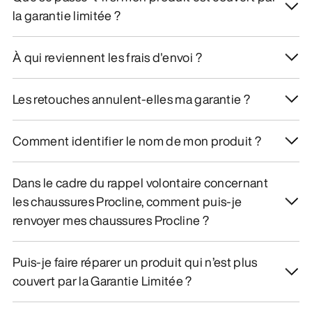
la garantie limitée ?
À qui reviennent les frais d'envoi ?
Les retouches annulent-elles ma garantie ?
Comment identifier le nom de mon produit ?
Dans le cadre du rappel volontaire concernant
les chaussures Procline, comment puis-je
renvoyer mes chaussures Procline ?
Puis-je faire réparer un produit qui n’est plus
couvert par la Garantie Limitée ?