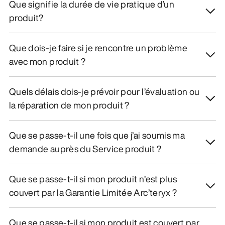
Que signifie la durée de vie pratique d’un
produit?
Que dois-je faire si je rencontre un problème
avec mon produit ?
Quels délais dois-je prévoir pour l’évaluation ou
la réparation de mon produit ?
Que se passe-t-il une fois que j’ai soumis ma
demande auprès du Service produit ?
Que se passe-t-il si mon produit n’est plus
couvert par la Garantie Limitée Arc’teryx ?
Que se passe-t-il si mon produit est couvert par