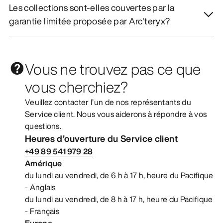
Les collections sont-elles couvertes par la
garantie limitée proposée par Arc'teryx?
Vous ne trouvez pas ce que
vous cherchiez?
Veuillez contacter l’un de nos représentants du
Service client. Nous vous aiderons à répondre à vos
questions.
Heures d’ouverture du Service client
+49 89 541 979 28
Amérique
du lundi au vendredi, de 6 h à 17 h, heure du Pacifique
- Anglais
du lundi au vendredi, de 8 h à 17 h, heure du Pacifique
- Français
Europe