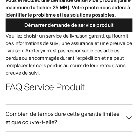
maximum du fichier 25 MB). Votre photo nous aidera à
DÉCOUVRIR
identifier le problème et les solutions possibles.
Démarrer demande de service produit
Veuillez choisir un service de livraison garanti, qui fournit
des informations de suivi, une assurance et une preuve de
livraison. Arc'teryx n’est pas responsable des articles
perdus ou endommagés durant l’expédition et ne peut
remplacer les colis perdus au cours de leur retour, sans
preuve de suivi.
FAQ Service Produit
Combien de temps dure cette garantie limitée
et que couvre-t-elle?