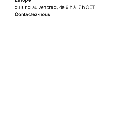
du lundi au vendredi, de 9 h à 17 h CET
Contactez-nous