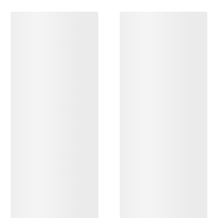
DÉCOUVRIR