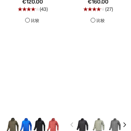
€120.00
€160.00
(
43
)
(
27
)
比较
比较