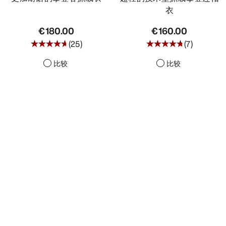
衣
€180.00
€160.00
(
25
)
(
7
)
比较
比较