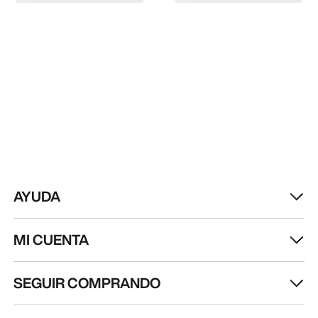
AYUDA
MI CUENTA
SEGUIR COMPRANDO