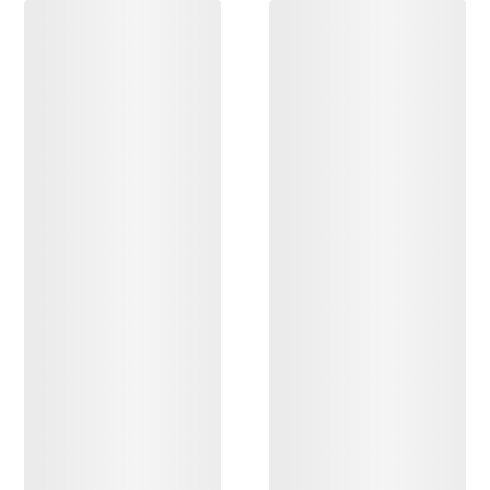
ENTDECKEN