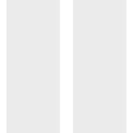
OPPDAG