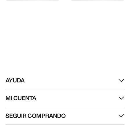
AYUDA
MI CUENTA
SEGUIR COMPRANDO