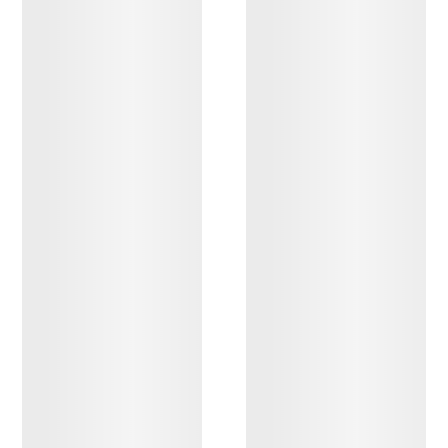
DESCUBRIR