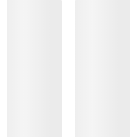
DESCUBRIR