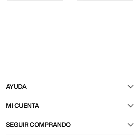
AYUDA
MI CUENTA
SEGUIR COMPRANDO