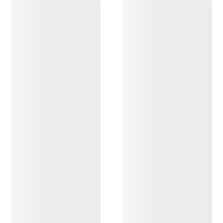
DESCUBRIR