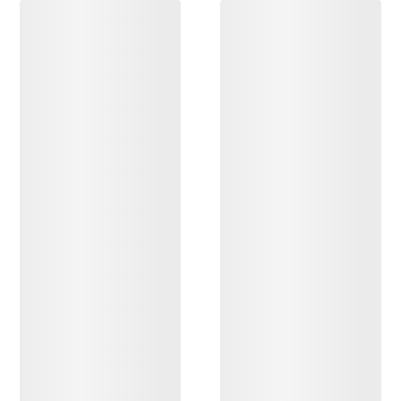
DESCUBRIR