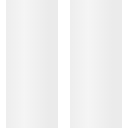
DESCUBRIR