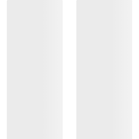
DESCUBRIR