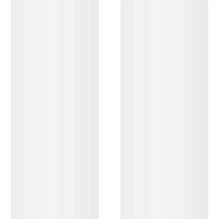
DESCUBRIR