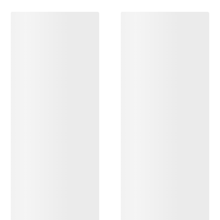
DÉCOUVRIR