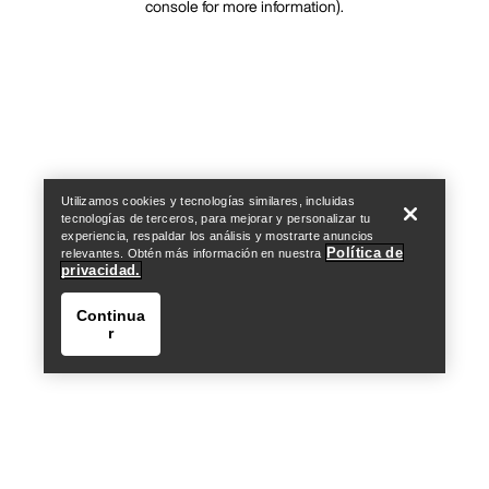
console for more information)
.
Utilizamos cookies y tecnologías similares, incluidas
tecnologías de terceros, para mejorar y personalizar tu
experiencia, respaldar los análisis y mostrarte anuncios
Política de
relevantes. Obtén más información en nuestra
privacidad.
Continua
r