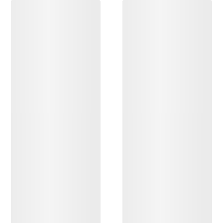
DESCUBRIR