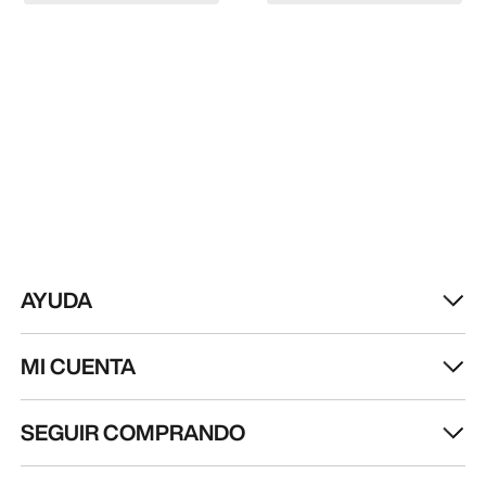
AYUDA
MI CUENTA
SEGUIR COMPRANDO