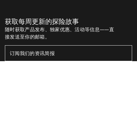
获取每周更新的探险故事
随时获取产品发布、独家优惠、活动等信息——直
接发送至你的邮箱。
查找店铺
Help
ZH
帮助中心
下载我们的APP