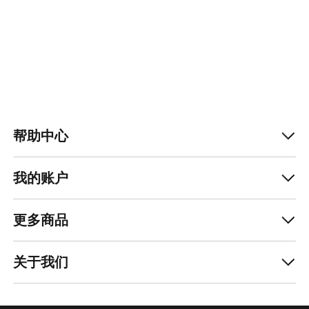
帮助中心
我的账户
更多商品
查找店铺
Help
关于我们