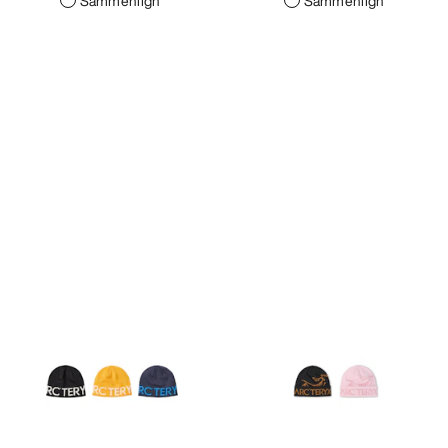
Sammenlign
Sammenlign