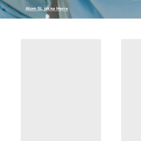
Atom SL jakke Herre