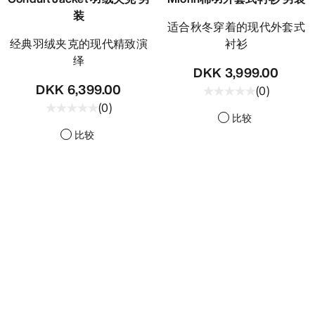
装
适合秋冬穿着的现代外套式
经典羽绒夹克的现代精致演
衬衫
绎
DKK 3,999.00
DKK 6,399.00
(
0
)
(
0
)
比较
比较