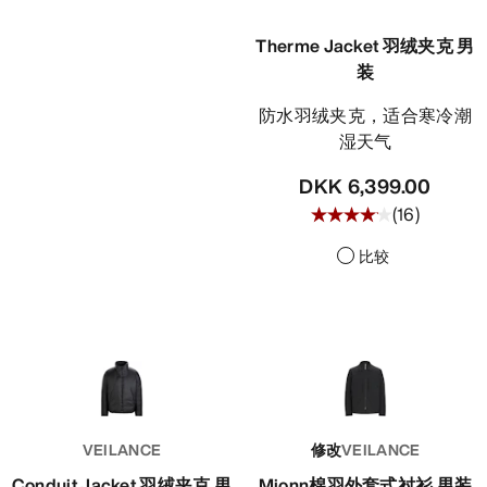
Therme Jacket 羽绒夹克 男
装
防水羽绒夹克，适合寒冷潮
湿天气
DKK 6,399.00
(
16
)
比较
VEILANCE
修改
VEILANCE
Conduit Jacket 羽绒夹克 男
Mionn棉羽外套式衬衫 男装