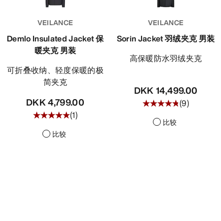
发现
VEILANCE
VEILANCE
Demlo Insulated Jacket 保
Sorin Jacket 羽绒夹克 男装
暖夹克 男装
高保暖防水羽绒夹克
可折叠收纳、轻度保暖的极
简夹克
DKK 14,499.00
DKK 4,799.00
(
9
)
(
1
)
比较
比较