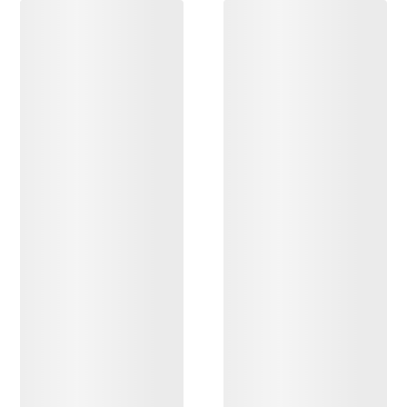
DÉCOUVRIR