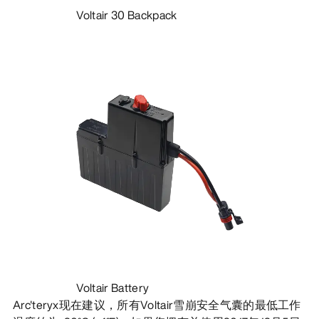
Voltair 30 Backpack
Voltair Battery
Arc'teryx现在建议，所有Voltair雪崩安全气囊的最低工作