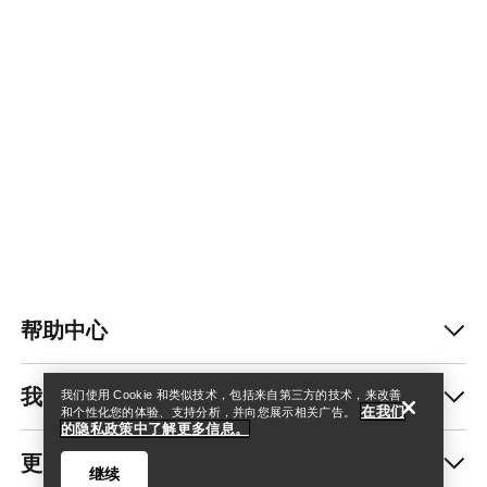
查找店铺
Help
帮助中心
我的账户
我们使用 Cookie 和类似技术，包括来自第三方的技术，来改善
在我们
和个性化您的体验、支持分析，并向您展示相关广告。
的隐私政策中了解更多信息。
更多商品
继续