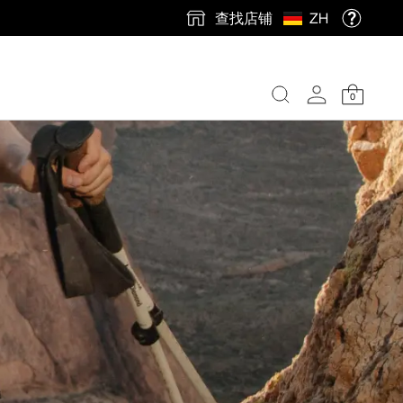
查找店铺
ZH
0