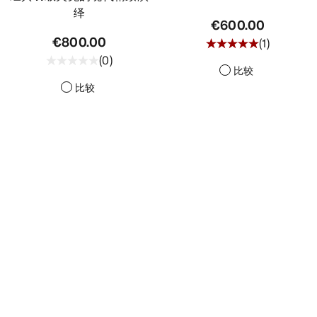
绎
€600.00
€800.00
(
1
)
(
0
)
比较
比较