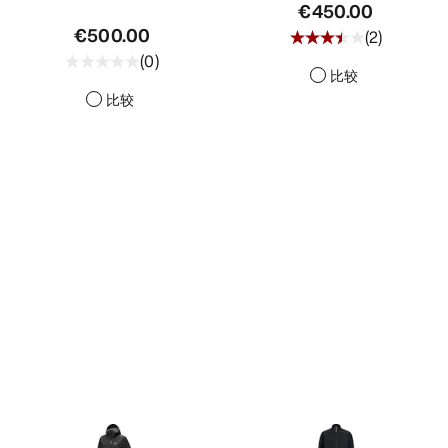
€450.00
€500.00
(
2
)
(
0
)
比较
比较