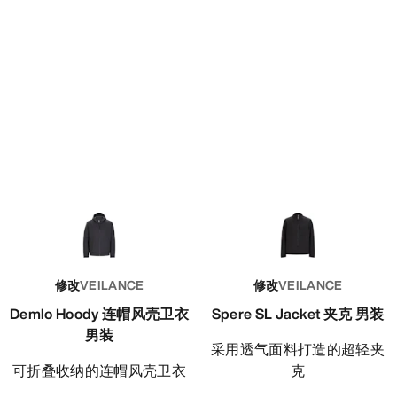
修改
VEILANCE
修改
VEILANCE
Demlo Hoody 连帽风壳卫衣
Spere SL Jacket 夹克 男装
男装
采用透气面料打造的超轻夹
可折叠收纳的连帽风壳卫衣
克