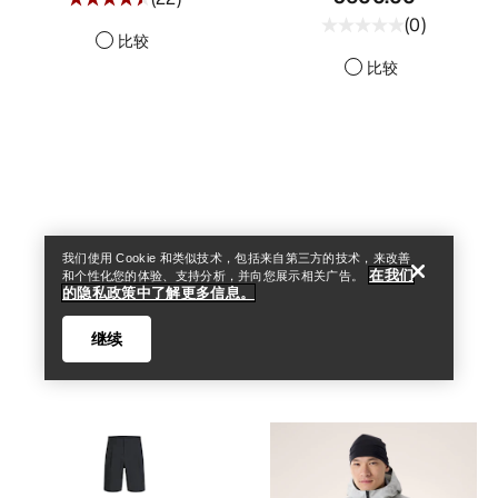
(
0
)
比较
比较
查找店铺
Help
我们使用 Cookie 和类似技术，包括来自第三方的技术，来改善
在我们
和个性化您的体验、支持分析，并向您展示相关广告。
的隐私政策中了解更多信息。
继续
查找店铺
Help