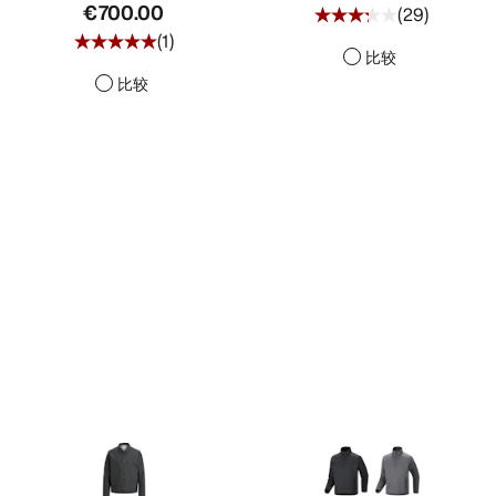
€700.00
(
29
)
(
1
)
比较
比较