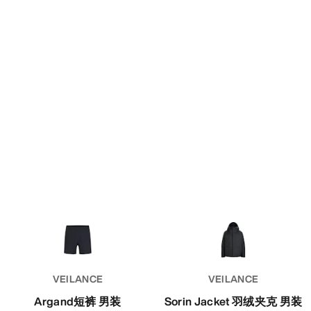
VEILANCE
VEILANCE
Argand短裤 男装
Sorin Jacket 羽绒夹克 男装