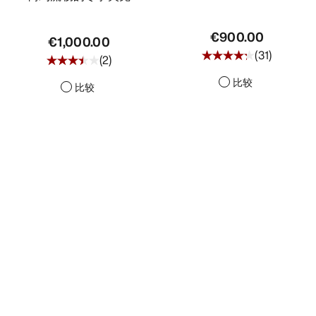
€900.00
€1,000.00
(
31
)
(
2
)
比较
比较