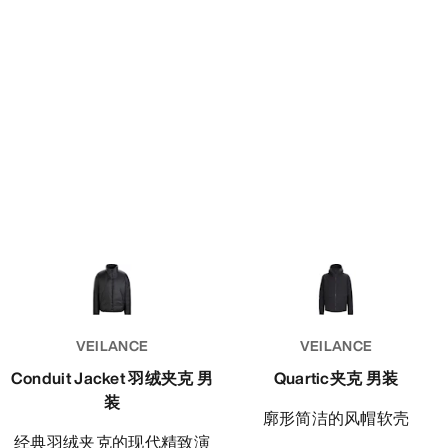
VEILANCE
VEILANCE
Conduit Jacket 羽绒夹克 男
Quartic夹克 男装
装
廓形简洁的风帽软壳
经典羽绒夹克的现代精致演