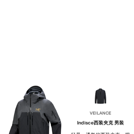
VEILANCE
Indisce西装夹克 男装