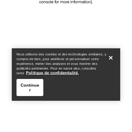
console for more information)
.
Nous utilisons des cookies et des technologies similaires, y
compris de tiers, pour améliorer et personnaliser votre
expérience, mener des analyses et vous montrer des
publicités pertinentes. Pour en savoir plus, consultez
Politique de confidentialité.
notre
Continue
r