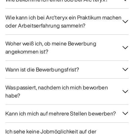
Wie kann ich bei Arc'teryx ein Praktikum machen
oder Arbeitserfahrung sammeln?
Woher weiß ich, ob meine Bewerbung
angekommen ist?
Wann ist die Bewerbungsfrist?
Was passiert, nachdem ich mich beworben
habe?
Kann ich mich auf mehrere Stellen bewerben?
Ich sehe keine Jobmöglichkeit auf der