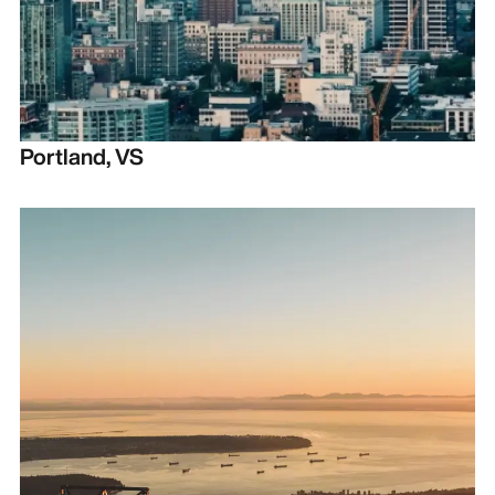
Portland, VS