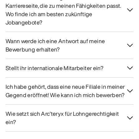
Karriereseite, die zu meinen Fähigkeiten passt.
Wo finde ich am besten zukünftige
Jobangebote?
Wann werde ich eine Antwort auf meine
Bewerbung erhalten?
Stellt ihr internationale Mitarbeiter ein?
Ich habe gehört, dass eine neue Filiale in meiner
Gegend eröffnet! Wie kann ich mich bewerben?
Wie setzt sich Arc’teryx für Lohngerechtigkeit
ein?