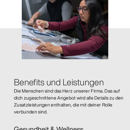
Benefits und Leistungen
Die Menschen sind das Herz unserer Firma. Das auf
dich zugeschnittene Angebot wird alle Details zu den
Zusatzleistungen enthalten, die mit deiner Rolle
verbunden sind.
Gesundheit & Wellness