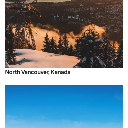
North Vancouver, Kanada