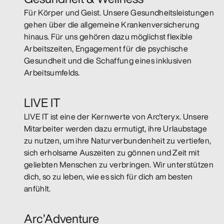
Für Körper und Geist. Unsere Gesundheitsleistungen
gehen über die allgemeine Krankenversicherung
hinaus. Für uns gehören dazu möglichst flexible
Arbeitszeiten, Engagement für die psychische
Gesundheit und die Schaffung eines inklusiven
Arbeitsumfelds.
LIVE IT
LIVE IT ist eine der Kernwerte von Arc'teryx. Unsere
Mitarbeiter werden dazu ermutigt, ihre Urlaubstage
zu nutzen, um ihre Naturverbundenheit zu vertiefen,
sich erholsame Auszeiten zu gönnen und Zeit mit
geliebten Menschen zu verbringen. Wir unterstützen
dich, so zu leben, wie es sich für dich am besten
anfühlt.
Arc’Adventure