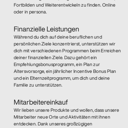
Fortbilden und Weiterentwickeln zu finden. Online
oder in persona.
Finanzielle Leistungen
Während du dich auf deine beruflichen und
persönlichen Ziele konzentrierst, unterstützen wir
dich mit verschiedenen Programmen beim Erreichen
deiner finanziellen Ziele. Dazu gehört ein
Empfehlungsbonusprogramm, ein Plan zur
Altersvorsorge, ein jährlicher Incentive Bonus Plan
und ein Elternzeitprogramm, um dich und deine
Familie zu unterstützen.
Mitarbeitereinkauf
Wir lieben unsere Produkte und wollen, dass unsere
Mitarbeiter neue Orte und Aktivitäten mit ihnen
entdecken. Dank unseres großzügigen