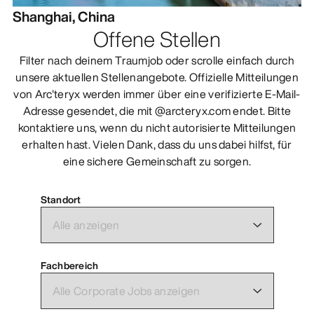
Shanghai, China
Offene Stellen
Filter nach deinem Traumjob oder scrolle einfach durch
unsere aktuellen Stellenangebote. Offizielle Mitteilungen
von Arc'teryx werden immer über eine verifizierte E-Mail-
Adresse gesendet, die mit @arcteryx.com endet. Bitte
kontaktiere uns, wenn du nicht autorisierte Mitteilungen
erhalten hast. Vielen Dank, dass du uns dabei hilfst, für
eine sichere Gemeinschaft zu sorgen.
Standort
Fachbereich