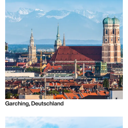
Garching, Deutschland