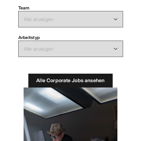
Team
Arbeitstyp
Alle Corporate Jobs ansehen