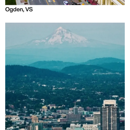
Ogden, VS