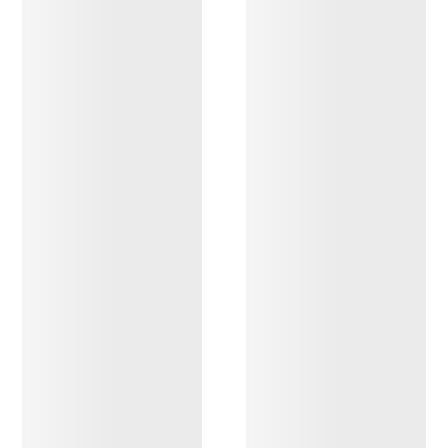
ENTDECKEN