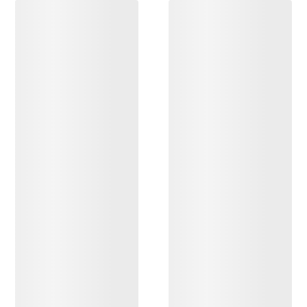
DESCUBRIR