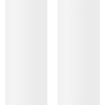
DESCUBRIR