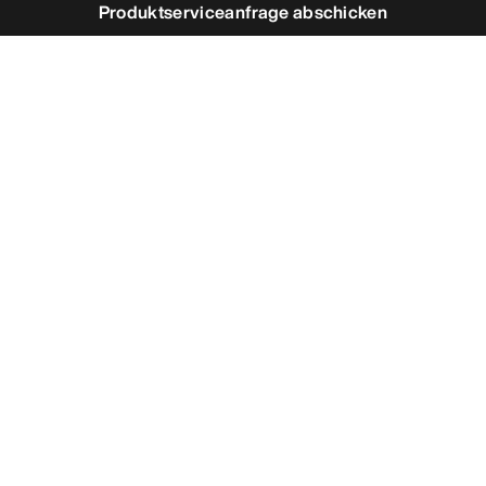
Produktserviceanfrage abschicken