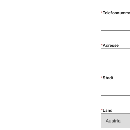
*
Telefonnumm
*
Adresse
*
Stadt
*
Land