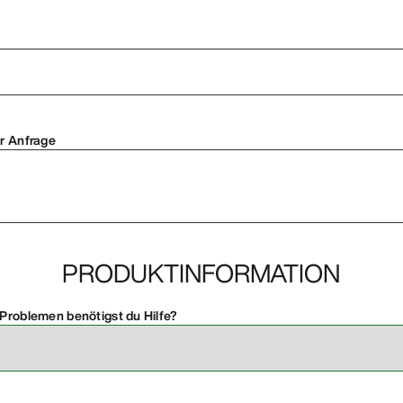
er Anfrage
PRODUKTINFORMATION
 Problemen benötigst du Hilfe?