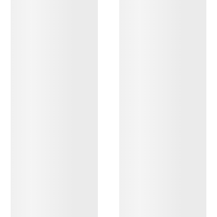
ENTDECKEN