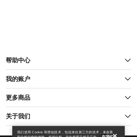
帮助中心
我的账户
更多商品
查找店铺
Help
关于我们
我们使用 Cookie 和类似技术，包括来自第三方的技术，来改善
在我们