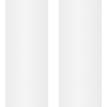
DÉCOUVRIR