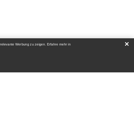
 relevante Werbung zu zeigen. Erfahre mehr in