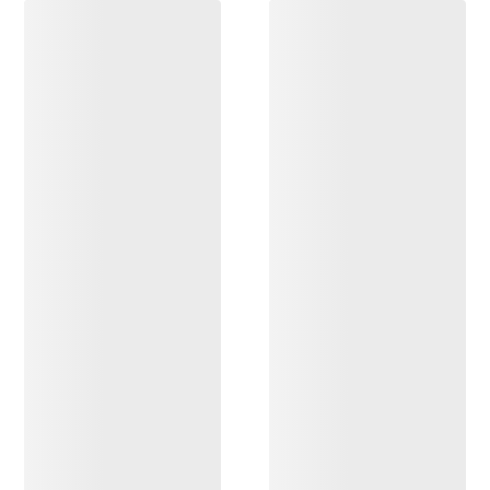
DÉCOUVRIR