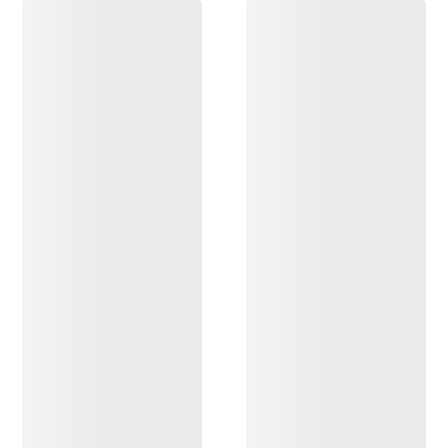
DESCUBRIR