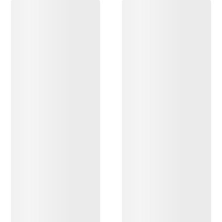
OPPDAG