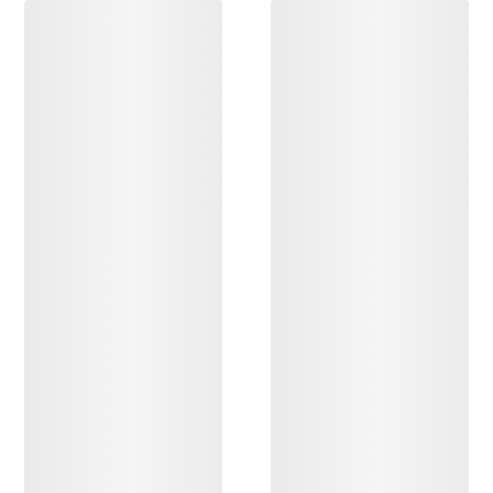
DESCUBRIR